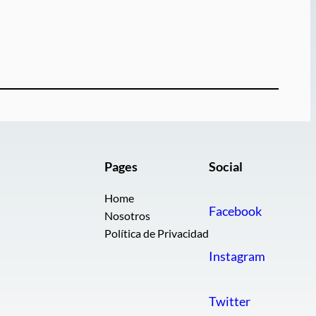
Pages
Social
Home
Facebook
Nosotros
Política de Privacidad
Instagram
Twitter