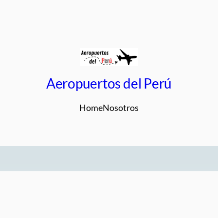
Aeropuertos del Perú
Home
Nosotros