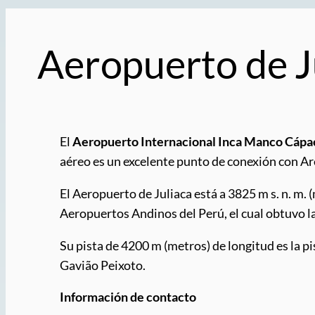
Aeropuerto de J
El
Aeropuerto Internacional Inca Manco Cápa
aéreo es un excelente punto de conexión con Ar
El Aeropuerto de Juliaca está a 3825 m s. n. m.
Aeropuertos Andinos del Perú, el cual obtuvo l
Su pista de 4200 m (metros) de longitud es la 
Gavião Peixoto.
Información de contacto