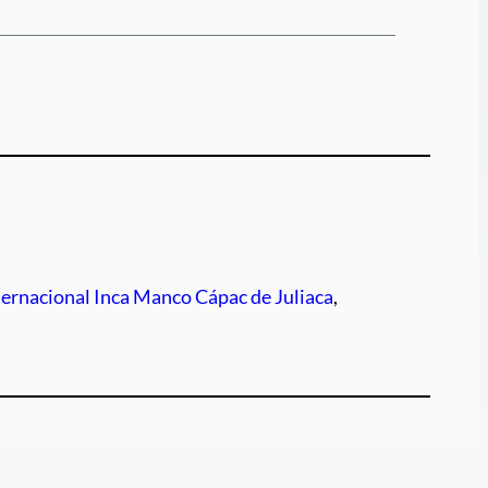
ernacional Inca Manco Cápac de Juliaca
, 