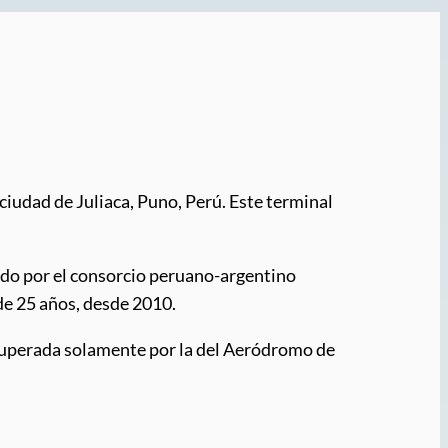
ciudad de Juliaca, Puno, Perú. Este terminal
rado por el consorcio peruano-argentino
de 25 años, desde 2010.
 superada solamente por la del Aeródromo de