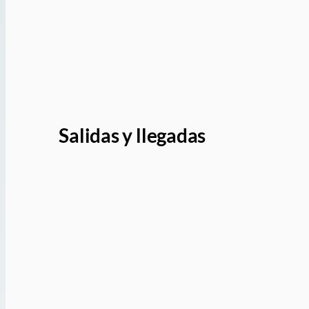
Salidas y llegadas