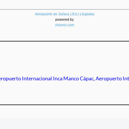
Aeropuerto de Juliaca (JUL) Llegadas
powered by
Avionio.com
ropuerto Internacional Inca Manco Cápac
, 
Aeropuerto Int