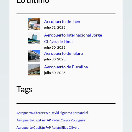
Aeropuerto de Jaén
julio 31, 2023
Aeropuerto Internacional Jorge
Chávez de Lima
julio 30, 2023
Aeropuerto de Talara
julio 30, 2023
Aeropuerto de Pucallpa
julio 30, 2023
Tags
Aeropuerto Alférez FAP David Figueroa Fernandini
Aeropuerto Capitán FAP Pedro Canga Rodríguez
Aeropuerto Capitán FAP Renán Elías Olivera