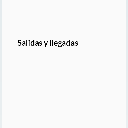
Salidas y llegadas