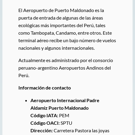
El Aeropuerto de Puerto Maldonado es la
puerta de entrada de algunas de las áreas
ecológicas más importantes del Perú, tales
como Tambopata, Candamo, entre otros. Este
terminal aéreo recibe un bajo número de vuelos
nacionales y algunos internacionales.
Actualmente es administrado por el consorcio
peruano-argentino Aeropuertos Andinos del
Perú.
Información de contacto
Aeropuerto Internacional Padre
Aldamiz Puerto Maldonado
Código IATA:
PEM
Código OACI:
SPTU
Dirección:
Carretera Pastora las joyas