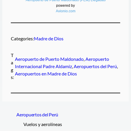
powered by
Avionio.com
Categories:
Madre de Dios
T
Aeropuerto de Puerto Maldonado
, 
Aeropuerto
a
Internacional Padre Aldamiz
, 
Aeropuertos del Perú
, 
g
Aeropuertos en Madre de Dios
s:
Aeropuertos del Perú
Vuelos y aerolíneas