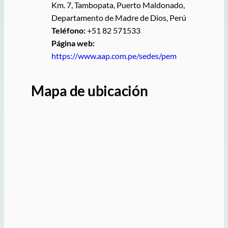
Km. 7, Tambopata, Puerto Maldonado,
Departamento de Madre de Dios, Perú
Teléfono:
+51 82 571533
Página web:
https://www.aap.com.pe/sedes/pem
Mapa de ubicación