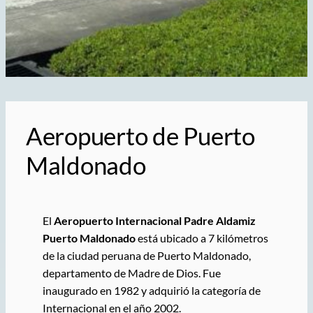
Aeropuerto de Puerto
Maldonado
El
Aeropuerto Internacional Padre Aldamiz
Puerto Maldonado
está ubicado a 7 kilómetros
de la ciudad peruana de Puerto Maldonado,
departamento de Madre de Dios. Fue
inaugurado en 1982 y adquirió la categoría de
Internacional en el año 2002.