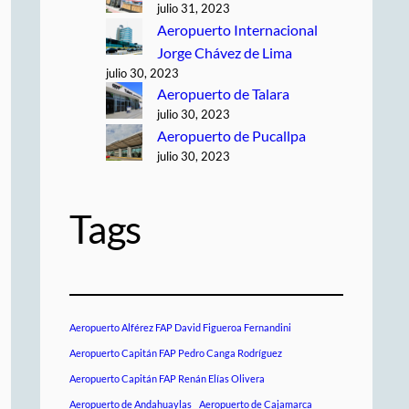
julio 31, 2023
Aeropuerto Internacional
Jorge Chávez de Lima
julio 30, 2023
Aeropuerto de Talara
julio 30, 2023
Aeropuerto de Pucallpa
julio 30, 2023
Tags
Aeropuerto Alférez FAP David Figueroa Fernandini
Aeropuerto Capitán FAP Pedro Canga Rodríguez
Aeropuerto Capitán FAP Renán Elías Olivera
Aeropuerto de Andahuaylas
Aeropuerto de Cajamarca