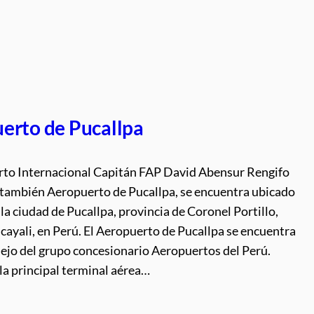
erto de Pucallpa
rto Internacional Capitán FAP David Abensur Rengifo
 también Aeropuerto de Pucallpa, se encuentra ubicado
 la ciudad de Pucallpa, provincia de Coronel Portillo,
cayali, en Perú. El Aeropuerto de Pucallpa se encuentra
nejo del grupo concesionario Aeropuertos del Perú.
la principal terminal aérea…