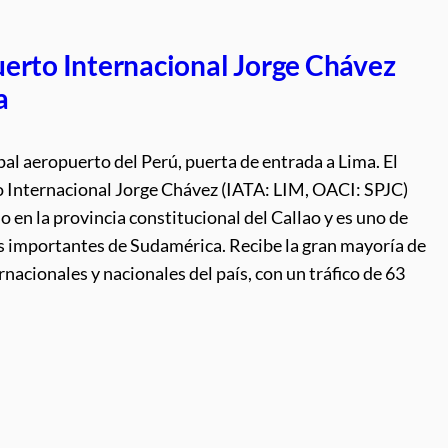
erto Internacional Jorge Chávez
a
ipal aeropuerto del Perú, puerta de entrada a Lima. El
 Internacional Jorge Chávez (IATA: LIM, OACI: SPJC)
o en la provincia constitucional del Callao y es uno de
ás importantes de Sudamérica. Recibe la gran mayoría de
rnacionales y nacionales del país, con un tráfico de 63