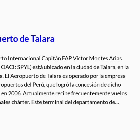
erto de Talara
rto Internacional Capitán FAP Víctor Montes Arias
 OACI: SPYL) está ubicado en la ciudad de Talara, en la
a. El Aeropuerto de Talara es operado por la empresa
opuertos del Perú, que logró la concesión de dicho
 en 2006. Actualmente recibe frecuentemente vuelos
nales chárter. Este terminal del departamento de…