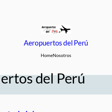
Aeropuertos del Perú
Home
Nosotros
ertos del Perú