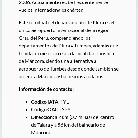
2006. Actualmente recibe frecuentemente
vuelos internacionales chárter.
Este terminal del departamento de Piura es el
único aeropuerto internacional de la región
Grau del Perú, comprendiendo los
departamentos de Piura y Tumbes, además que
brinda un mejor acceso a la localidad turística
de Máncora, siendo una alternativa al
aeropuerto de Tumbes desde donde también se
accede a Máncora y balnearios aledaños.
Información de contacto:
Código IATA:
TYL
Código OACI:
SPYL
Dirección:
a 2 km (0.7 millas) del centro
de Talara y a 56 km del balneario de
Máncora