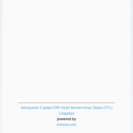
Aeropuerto Capitán FAP Victor Montes Arias Talara (TYL)
Llegadas
powered by
Avionio.com