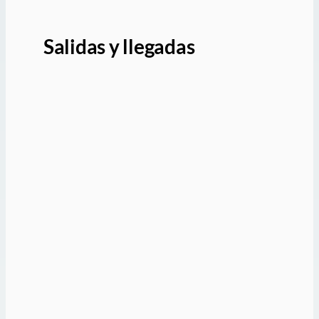
Salidas y llegadas