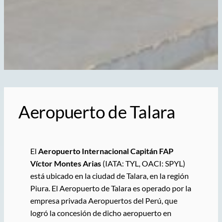
Aeropuerto de Talara
El
Aeropuerto Internacional Capitán FAP
Víctor Montes Arias
(IATA: TYL, OACI: SPYL)
está ubicado en la ciudad de Talara, en la región
Piura. El Aeropuerto de Talara es operado por la
empresa privada Aeropuertos del Perú, que
logró la concesión de dicho aeropuerto en