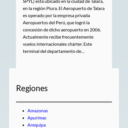
SPYL) está ubicado en la ciudad de Talara,
en la región Piura. El Aeropuerto de Talara
es operado por la empresa privada
Aeropuertos del Perú, que logró la
concesión de dicho aeropuerto en 2006.
Actualmente recibe frecuentemente
vuelos internacionales chárter. Este
terminal del departamento de…
Regiones
Amazonas
Apurímac
Arequipa