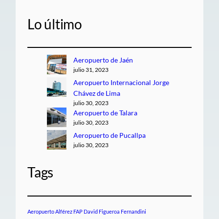
Lo último
Aeropuerto de Jaén
julio 31, 2023
Aeropuerto Internacional Jorge
Chávez de Lima
julio 30, 2023
Aeropuerto de Talara
julio 30, 2023
Aeropuerto de Pucallpa
julio 30, 2023
Tags
Aeropuerto Alférez FAP David Figueroa Fernandini