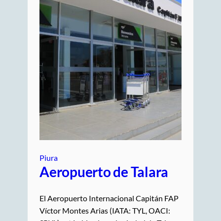
Piura
Aeropuerto de Talara
El Aeropuerto Internacional Capitán FAP
Víctor Montes Arias (IATA: TYL, OACI: