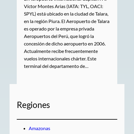
Víctor Montes Arias (IATA: TYL, OACI:
SPYL) está ubicado en la ciudad de Talara,
en la región Piura. El Aeropuerto de Talara
es operado por la empresa privada
Aeropuertos del Perú, que logró la
concesión de dicho aeropuerto en 2006.
Actualmente recibe frecuentemente
vuelos internacionales chárter. Este
terminal del departamento de…
Regiones
Amazonas