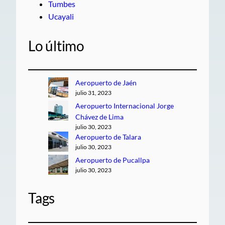
Tumbes
Ucayali
Lo último
Aeropuerto de Jaén
julio 31, 2023
Aeropuerto Internacional Jorge
Chávez de Lima
julio 30, 2023
Aeropuerto de Talara
julio 30, 2023
Aeropuerto de Pucallpa
julio 30, 2023
Tags