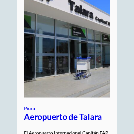
Piura
Aeropuerto de Talara
El Aeropuerto Internacional Capitán FAP