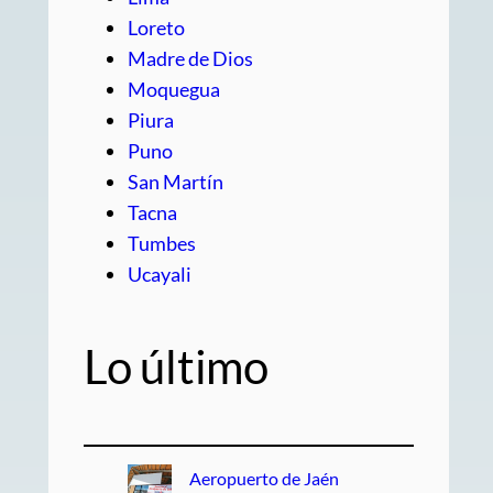
Loreto
Madre de Dios
Moquegua
Piura
Puno
San Martín
Tacna
Tumbes
Ucayali
Lo último
Aeropuerto de Jaén