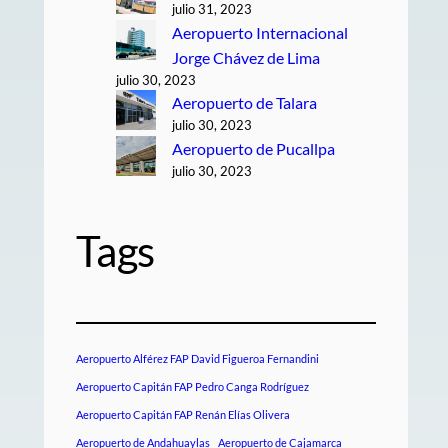
julio 31, 2023
Aeropuerto Internacional
Jorge Chávez de Lima
julio 30, 2023
Aeropuerto de Talara
julio 30, 2023
Aeropuerto de Pucallpa
julio 30, 2023
Tags
Aeropuerto Alférez FAP David Figueroa Fernandini
Aeropuerto Capitán FAP Pedro Canga Rodríguez
Aeropuerto Capitán FAP Renán Elías Olivera
Aeropuerto de Andahuaylas
Aeropuerto de Cajamarca