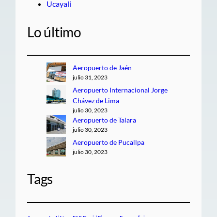
Ucayali
Lo último
Aeropuerto de Jaén
julio 31, 2023
Aeropuerto Internacional Jorge
Chávez de Lima
julio 30, 2023
Aeropuerto de Talara
julio 30, 2023
Aeropuerto de Pucallpa
julio 30, 2023
Tags