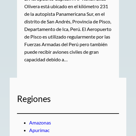
Olivera está ubicado en el kilómetro 231
de la autopista Panamericana Sur, en el
distrito de San Andrés, Provincia de Pisco,
Departamento de Ica, Perú. El Aeropuerto
de Pisco es utilizado regularmente por las
Fuerzas Armadas del Perú pero también
puede recibir aviones civiles de gran
capacidad debido a…
Regiones
Amazonas
Apurímac