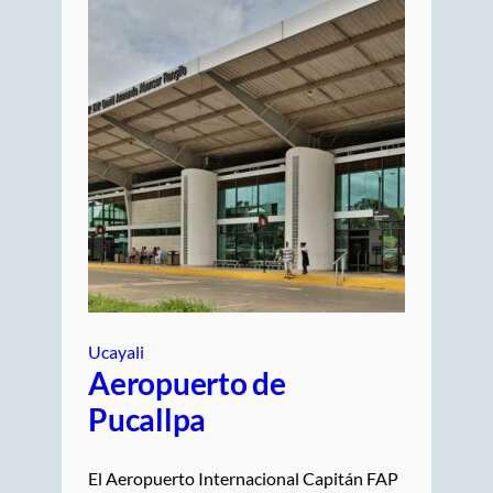
Ucayali
Aeropuerto de
Pucallpa
El Aeropuerto Internacional Capitán FAP