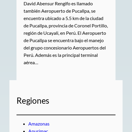
David Abensur Rengifo es llamado
también Aeropuerto de Pucallpa, se
encuentra ubicado a 5.5 km de la ciudad
de Pucallpa, provincia de Coronel Portillo,
región de Ucayali, en Perú. El Aeropuerto
de Pucallpa se encuentra bajo el manejo
del grupo concesionario Aeropuertos del
Perú. Además es la principal terminal
aérea…
Regiones
Amazonas
Apurímac