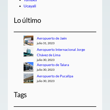
Ucayali
Lo último
Aeropuerto de Jaén
julio 31, 2023
Aeropuerto Internacional Jorge
Chávez de Lima
julio 30, 2023
Aeropuerto de Talara
julio 30, 2023
Aeropuerto de Pucallpa
julio 30, 2023
Tags