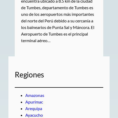
encuentra ubicado a 8.5 km de la ciudad
de Tumbes, departamento de Tumbes es
uno de los aeropuertos más importantes
del norte del Perú debido a su cercanía a
los balnearios de Punta Sal y Máncora. El
Aeropuerto de Tumbes es el principal
terminal aéreo…
Regiones
Amazonas
Apurímac
Arequipa
Ayacucho