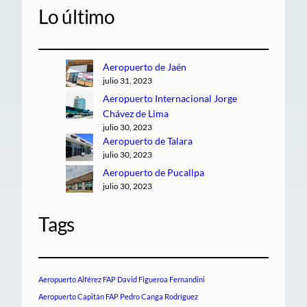
Lo último
Aeropuerto de Jaén
julio 31, 2023
Aeropuerto Internacional Jorge
Chávez de Lima
julio 30, 2023
Aeropuerto de Talara
julio 30, 2023
Aeropuerto de Pucallpa
julio 30, 2023
Tags
Aeropuerto Alférez FAP David Figueroa Fernandini
Aeropuerto Capitán FAP Pedro Canga Rodríguez