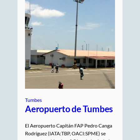
Tumbes
Aeropuerto de Tumbes
El Aeropuerto Capitán FAP Pedro Canga
Rodríguez (IATA:TBP, OACI:SPME) se