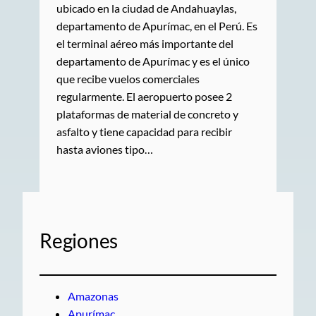
ubicado en la ciudad de Andahuaylas,
departamento de Apurímac, en el Perú. Es
el terminal aéreo más importante del
departamento de Apurímac y es el único
que recibe vuelos comerciales
regularmente. El aeropuerto posee 2
plataformas de material de concreto y
asfalto y tiene capacidad para recibir
hasta aviones tipo…
Regiones
Amazonas
Apurímac