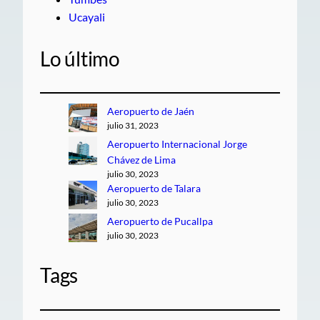
Ucayali
Lo último
Aeropuerto de Jaén
julio 31, 2023
Aeropuerto Internacional Jorge
Chávez de Lima
julio 30, 2023
Aeropuerto de Talara
julio 30, 2023
Aeropuerto de Pucallpa
julio 30, 2023
Tags