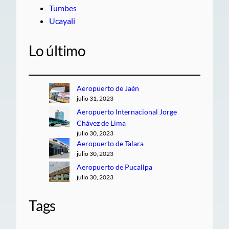
Tumbes
Ucayali
Lo último
Aeropuerto de Jaén
julio 31, 2023
Aeropuerto Internacional Jorge
Chávez de Lima
julio 30, 2023
Aeropuerto de Talara
julio 30, 2023
Aeropuerto de Pucallpa
julio 30, 2023
Tags