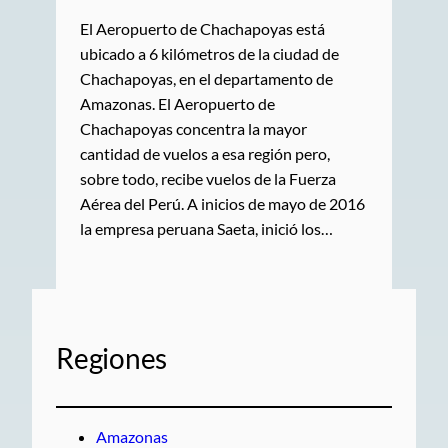
El Aeropuerto de Chachapoyas está
ubicado a 6 kilómetros de la ciudad de
Chachapoyas, en el departamento de
Amazonas. El Aeropuerto de
Chachapoyas concentra la mayor
cantidad de vuelos a esa región pero,
sobre todo, recibe vuelos de la Fuerza
Aérea del Perú. A inicios de mayo de 2016
la empresa peruana Saeta, inició los…
Regiones
Amazonas