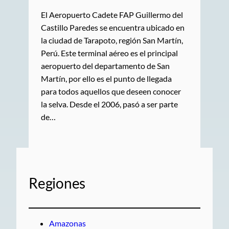
El Aeropuerto Cadete FAP Guillermo del
Castillo Paredes se encuentra ubicado en
la ciudad de Tarapoto, región San Martín,
Perú. Este terminal aéreo es el principal
aeropuerto del departamento de San
Martín, por ello es el punto de llegada
para todos aquellos que deseen conocer
la selva. Desde el 2006, pasó a ser parte
de…
Regiones
Amazonas