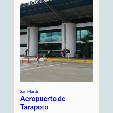
San Martín
Aeropuerto de
Tarapoto