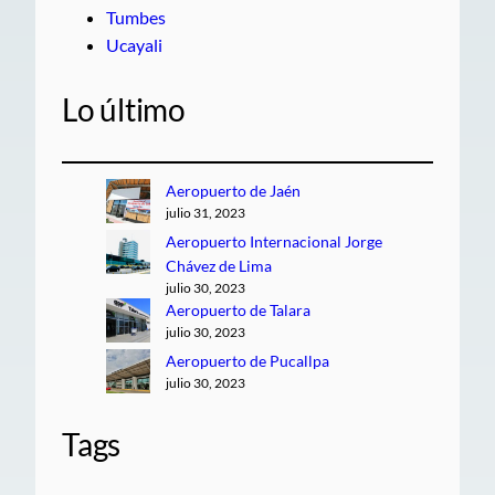
Tumbes
Ucayali
Lo último
Aeropuerto de Jaén
julio 31, 2023
Aeropuerto Internacional Jorge
Chávez de Lima
julio 30, 2023
Aeropuerto de Talara
julio 30, 2023
Aeropuerto de Pucallpa
julio 30, 2023
Tags